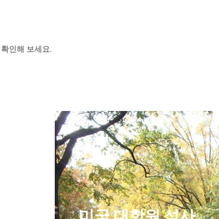
 확인해 보세요.
 컬리지
미국 대학원 석사