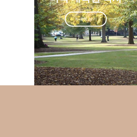
자세히 보기