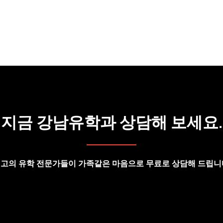
지금 강남유학과 상담해 보세요.
고의 유학 전문가들이 가족같은 마음으로 무료로 상담해 드립니