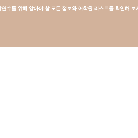
연수를 위해 알아야 할 모든 정보와 어학원 리스트를 확인해 보
검색
캐나